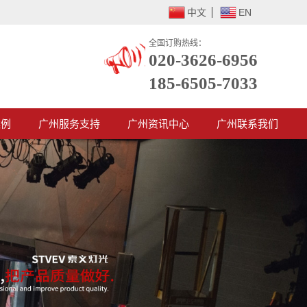
中文
EN
全国订购热线：
020-3626-6956
185-6505-7033
案例
广州服务支持
广州资讯中心
广州联系我们