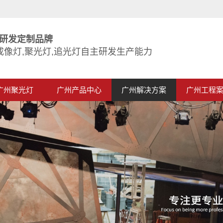
研发定制品牌
成像灯,聚光灯,追光灯自主研发生产能力
广州聚光灯
广州产品中心
广州解决方案
广州工程