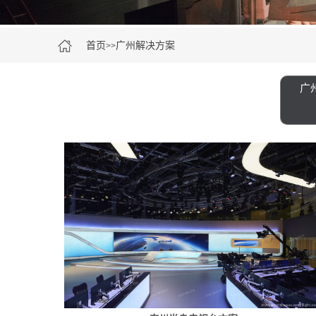
首页
广州解决方案
>>
广